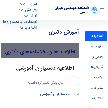
آموزش
دانشکده مهندسی عمران
پژوهش
دانشگاه تهران
افراد
اطلاعیه دستیاران آموزشی - civeng دانشکده
افتخارات و دستاوردها
ارتباط با ما
مهندسي عمران
آموزش دکتری
اطلاعیه‌های دکتری، مقررات و ...
مقررات و آیین‌نامه‌های آموزشی دکتری
اطلاعیه ها و بخشنامه‌های دکتری
آخرین وضعیت آموزشی دانشجویان
اطلاعیه دستیاران آموزشی
گرایش‌ها
برنامه درسی و امتحانی
. ..
1 سال پیش تغییر کرده است.
مقررات دوره دکتری
اطلاعیه دستیاران آموزشی
اطلاعیه‌های آزمون ورودی دکتری